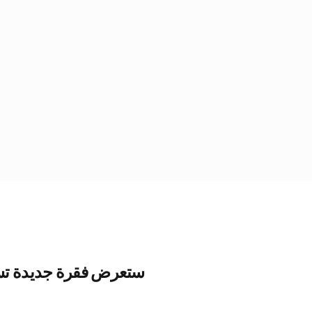
ستعرض فقرة جديدة تسمى 