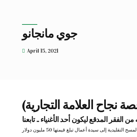
جوي مانجانو
April 15, 2021
ة نجاح العلامة التجارية)
فقر المدقع ليكون أحد الأغنياء .. تابعنا
قليدية إلى سيدة أعمال تبلغ قيمتها 50 مليون دولار