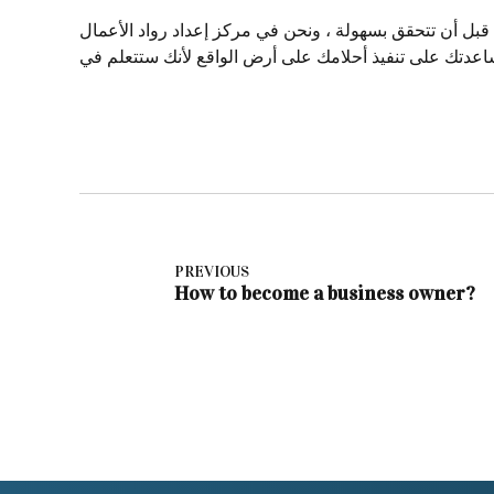
ل أن تتحقق بسهولة ، ونحن في مركز إعداد رواد الأعمال
PREVIOUS
How to become a business owner?