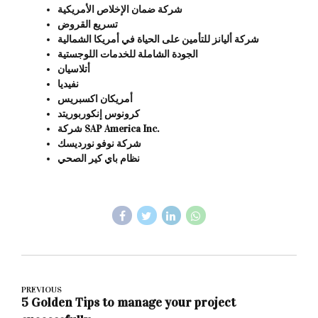
شركة ضمان الإخلاص الأمريكية
تسريع القروض
شركة أليانز للتأمين على الحياة في أمريكا الشمالية
الجودة الشاملة للخدمات اللوجستية
أتلاسيان
نفيديا
أمريكان اكسبريس
كرونوس إنكوربوريتد
شركة SAP America Inc.
شركة نوفو نورديسك
نظام باي كير الصحي
PREVIOUS
5 Golden Tips to manage your project