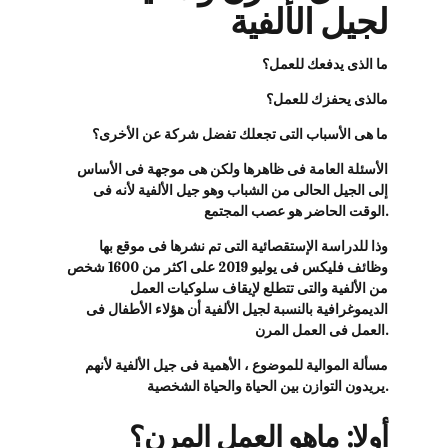
لجيل الألفية
ما الذى يدفعك للعمل؟
مالذى يحفزك للعمل؟
ما هى الأسباب التى تجعلك تفضل شركة عن الأخرى؟
الأسئلة العامة فى ظاهرها ولكن هى موجهة فى الأساس
إلى الجيل الحالى من الشباب وهو جيل الألفية لأنه فى
الوقت الحاضر هو عصب المجتمع.
وذا للدراسة الإستقصائية التى تم نشرها فى موقع بها
وظائف فليكس فى يوليو 2019 على اكثر من 1600 شخص
من الألفية والتى تتطلع لإيقاف سلوكيات العمل
الديموغرافية بالنسبة لجيل الألفية أن هؤلاء الأطفال فى
العمل فى العمل المرن.
مسألة الموالية للموضوع ، الأهمية فى جيل الألفية لأنهم
يريدون التوازن بين الحياة والحياة الشخصية.
أولا: ماهو العمل المرن؟