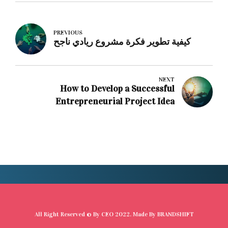
PREVIOUS
كيفية تطوير فكرة مشروع ريادي ناجح
NEXT
How to Develop a Successful
Entrepreneurial Project Idea
All Right Reserved © By
CEO
2022. Made By
BRANDSHIFT