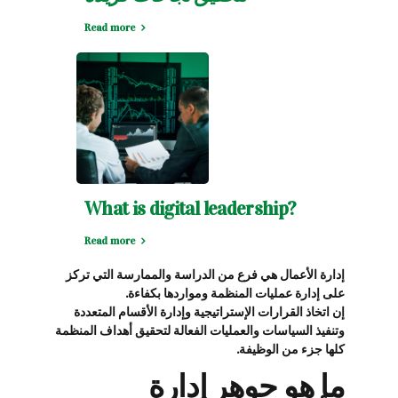
Read more
What is digital leadership?
Read more
إدارة الأعمال هي فرع من الدراسة والممارسة التي تركز
على إدارة عمليات المنظمة ومواردها بكفاءة.
إن اتخاذ القرارات الإستراتيجية وإدارة الأقسام المتعددة
وتنفيذ السياسات والعمليات الفعالة لتحقيق أهداف المنظمة
كلها جزء من الوظيفة.
ما هو جوهر إدارة