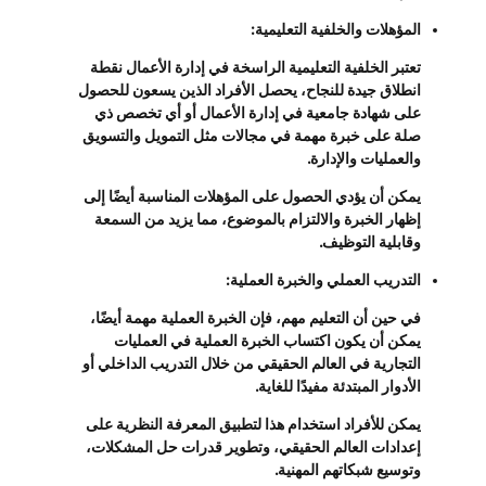
المؤهلات والخلفية التعليمية:
تعتبر الخلفية التعليمية الراسخة في إدارة الأعمال نقطة
انطلاق جيدة للنجاح، يحصل الأفراد الذين يسعون للحصول
على شهادة جامعية في إدارة الأعمال أو أي تخصص ذي
صلة على خبرة مهمة في مجالات مثل التمويل والتسويق
والعمليات والإدارة.
يمكن أن يؤدي الحصول على المؤهلات المناسبة أيضًا إلى
إظهار الخبرة والالتزام بالموضوع، مما يزيد من السمعة
وقابلية التوظيف.
التدريب العملي والخبرة العملية:
في حين أن التعليم مهم، فإن الخبرة العملية مهمة أيضًا،
يمكن أن يكون اكتساب الخبرة العملية في العمليات
التجارية في العالم الحقيقي من خلال التدريب الداخلي أو
الأدوار المبتدئة مفيدًا للغاية.
يمكن للأفراد استخدام هذا لتطبيق المعرفة النظرية على
إعدادات العالم الحقيقي، وتطوير قدرات حل المشكلات،
وتوسيع شبكاتهم المهنية.