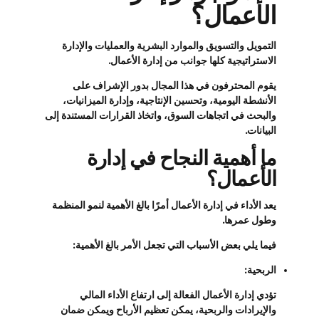
الأعمال؟
التمويل والتسويق والموارد البشرية والعمليات والإدارة
الاستراتيجية كلها جوانب من إدارة الأعمال.
يقوم المحترفون في هذا المجال بدور الإشراف على
الأنشطة اليومية، وتحسين الإنتاجية، وإدارة الميزانيات،
والبحث في اتجاهات السوق، واتخاذ القرارات المستندة إلى
البيانات.
ما أهمية النجاح في إدارة
الأعمال؟
يعد الأداء في إدارة الأعمال أمرًا بالغ الأهمية لنمو المنظمة
وطول عمرها.
فيما يلي بعض الأسباب التي تجعل الأمر بالغ الأهمية:
الربحية:
تؤدي إدارة الأعمال الفعالة إلى ارتفاع الأداء المالي
والإيرادات والربحية، يمكن تعظيم الأرباح ويمكن ضمان