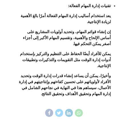
تقنيات إدارة المهام الفعالة:
يعد استخدام أساليب إدارة المهام الفعالة أمرًا بالغ الأهمية
لزيادة الإنتاجية.
إن إنشاء قوائم المهام، وتحديد أولويات المشاريع على
أساس الإلحاح والأهمية، وتقسيم المهام الأكبر إلى أجزاء
أصغر يمكن التحكم فيها.
يمكن للأفراد أيضًا الحفاظ على التنظيم والتركيز بإستخدام
أدوات إدارة الوقت مثل التقويمات والتذكيرات وتطبيقات
الإنتاجية.
وأخيرًا، يمكن أن يساعد إنشاء قدرات إدارة الوقت وتحديد
الأفراد لأولوياتهم على تحسين كفاءتهم وإنتاجيتهم في إدارة
الأعمال، سيساهم هذا في النهاية في نجاحهم الشامل في
إدارة المهام وتحقيق الأهداف وتحقيق النتائج.