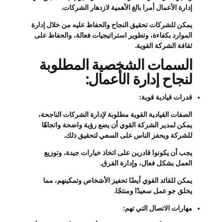
إدارة الأعمال أمرا بالغ الأهمية لازدهار الشركات.
يمكن للشركات تحقيق النجاح والحفاظ عليه من خلال إدارة
الموارد بكفاءة، وتطوير استراتيجيات فعالة، والحفاظ على
ثقافة الشركة القوية.
السمات الشخصية المطلوبة
لنجاح إدارة الأعمال:
قدرات قيادية قوية:
الصفات القيادية القوية مطلوبة لإدارة الشركات الناجحة،
يمكن لمدير الشركة القوي أن يضع رؤية واضحة واتجاهًا
للشركة ويحفز الناس على السعي لتحقيق ذلك.
يجب أن يكونوا قادرين على اتخاذ خيارات جيدة، وتوزيع
العمل بشكل فعال، وإدارة الفرق.
يمكن للقائد القوي أيضًا تحفيز الأشخاص وتمكينهم، مما
يخلق جو عمل سعيدًا ومنتجًا.
مهارات الاتصال التي تهم: