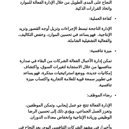
النجاح على المدى الطويل من خلال الإدارة الفعالة للموارد
واتخاذ القرارات الذكية.
كفاءة العملية:
الإدارة الناجحة تبسط الإجراءات وتزيل أوجه القصور وتزيد
الإنتاجية، فهو يساعد في تحسين الموارد، وخفض التكاليف،
والفعالية التشغيلية الشاملة.
ميزة تنافسية:
تمكن إدارة الأعمال الفعالة الشركات من البقاء في صدارة
منافسيها من خلال الاستجابة لتغيرات السوق، واكتشاف
إمكانيات جديدة، ووضع استراتيجيات مبتكرة، فهو يساعد
في تطوير سمعة قوية للعلامة التجارية واكتساب ميزة
تنافسية.
رضاء الموظف:
الإدارة الفعالة تنتج جو عمل إيجابي، وتمكن الموظفين،
وتعزز العمل الجماعي، ويؤدي ذلك إلى تحسين الرضا
الوظيفي وزيادة الإنتاجية وانخفاض معدلات الدوران.
وأخيرا، في مشهد الشركات التنافسي اليوم، يعد النجاح في