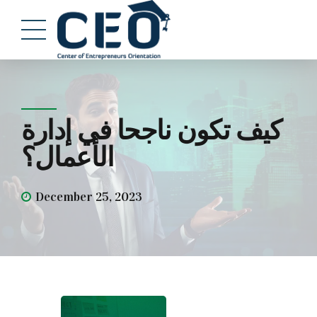
كيف تكون ناجحا في إدارة
الأعمال؟
December 25, 2023