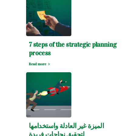
7 steps of the strategic planning
process
Read more
الميزة غير العادلة واستخدامها
لتحقيق نجاحات فريدة