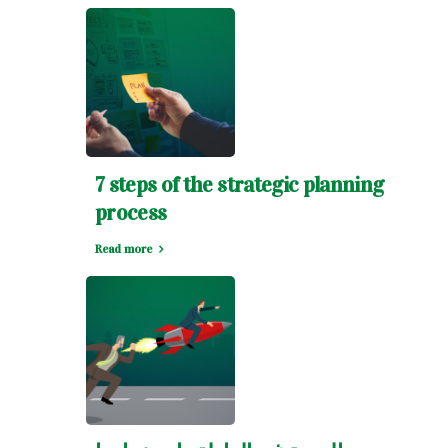
7 steps of the strategic planning
process
Read more