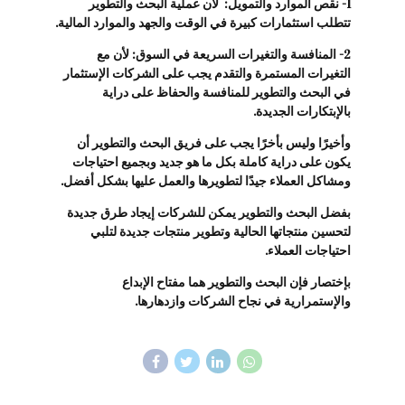
1- نقص الموارد والتمويل: لأن عملية البحث والتطوير
تتطلب استثمارات كبيرة في الوقت والجهد والموارد المالية.
2- المنافسة والتغيرات السريعة في السوق: لأن مع
التغيرات المستمرة والتقدم يجب على الشركات الإستثمار
في البحث والتطوير للمنافسة والحفاظ على دراية
بالإبتكارات الجديدة.
وأخيرًا وليس بأخرًا يجب على فريق البحث والتطوير أن
يكون على دراية كاملة بكل ما هو جديد وبجميع احتياجات
ومشاكل العملاء جيدًا لتطويرها والعمل عليها بشكل أفضل.
بفضل البحث والتطوير يمكن للشركات إيجاد طرق جديدة
لتحسين منتجاتها الحالية وتطوير منتجات جديدة لتلبي
احتياجات العملاء.
بإختصار فإن البحث والتطوير هما مفتاح الإبداع
والإستمرارية في نجاح الشركات وازدهارها.