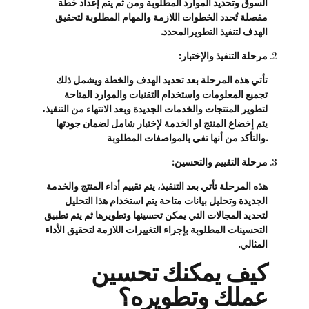
السوق وتحديد الموارد المطلوبة ومن ثم يتم إعداد خطة
مفصلة تُحدد الخطوات اللازمة والمهام المطلوبة لتحقيق
الهدف لتنفيذ التطويرالمحدد.
مرحلة التنفيذ والإختبار:
تأتي هذه المرحلة بعد تحديد الهدف والخطة ويشمل ذلك
تجميع المعلومات واستخدام التقنيات والموارد المتاحة
لتطوير المنتجات والخدمات الجديدة وبعد الانتهاء من التنفيذ،
يتم إخضاع المنتج او الخدمة لإختبار شامل لضمان جودتها
والتأكد من أنها تفي بالمواصفات المطلوبة.
مرحلة التقييم والتحسين:
هذه المرحلة تأتي بعد التنفيذ، يتم تقييم أداء المنتج والخدمة
الجديدة وتحليل بيانات متاحة يتم استخدام هذا التحليل
لتحديد المجالات التي يمكن تحسينها وتطويرها ثم يتم تطبيق
التحسينات المطلوبة بإجراء التغييرات اللازمة لتحقيق الأداء
المثالي.
كيف يمكنك تحسين
عملك وتطويره؟