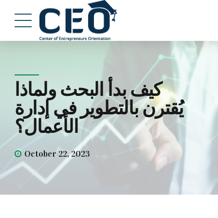
كيف بدأ البحث ولماذا
يُقترن بالتطوير في إدارة
الأعمال؟
October 22, 2023