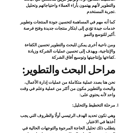
والتطوير لأنهم يهتمون بأراء العملاء واحتياجاتهم وتحليل
تجربة المستخدم.
كما أنه مهم في المساهمة لتحسين جودة المنتجات وتطوير
خدمات جيدة تؤدي إلى ابتكار منتجات جديدة وفتح فرصة
أكبر للتوسع والنمو.
ومن ناحية أخرى يمكن للبحث والتطوير تحسين الكفاءة
والإنتاجية، ويهدف إلى تحسين عمليات الشركة وزيادة
كفاءتها وإنتاجيتها وتوسيع أفاق الشركة.
مراحل البحث والتطوير:
نحن هنا بصدد عملية متكاملة من عمليات إدارة الأعمال،
والبحث والتطوير مكون من أكثر من عملية وعلم في وقت
واحد لأنه يحتوي على:
مرحلة التخطيط والتحليل:
وهي تكون تحديد الهدف الرئيسي أولًا والظروف التي يجب
أخذها في الاعتبار.
يتطلب ذلك تحليل الحاجة المرجوة والتوجهات الحالية في