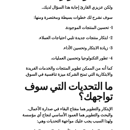
ولكن عزيزي القارئ إجابة هذا السؤال لديك..
سوف نشرح لك خطوات بسيطة ومختصرة ومنها:
1- تحسين المنتجات الموجودة.
2- ابتكار منتجات جديدة تلبي احتياجات العملاء.
3- زيادة الابتكار وتحسين الأداء.
4- تطور التكنولوجيا وتحسين العمليات.
كما أنه من الممكن تطوير المنتجات والخدمات الفريدة
والابتكارية التي تمنح الشركة ميزة تنافسية في السوق.
ما التحديات التي سوف
تواجهك؟
الإبتكار والتطوير هما مفتاح البقاء في صدارة الأعمال،
والبحث والتطوير هما العمود الأساسي لنجاح أي مؤسسة
ولهذا السبب يجب عليك مواجهة التحديات وهي: