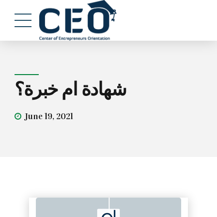
شهادة ام خبرة؟
June 19, 2021