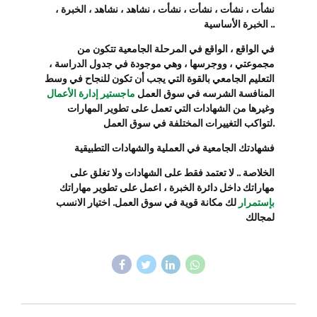
نشأت ، نشأت ، نشأت ، نشأت ، نشاهد ، نشاهد ، الخبرة ،
الخبرة الأساسية ..
في الواقع ، الواقع في المرحلة الجامعية تتكون من
مجموعتي ، ووجرسها ، وهي موجودة في جدول الدراسة ،
التعليم الجامعي بالقوة التي يجب أن تكون للنجاح في وسط
المنافسة الشرسه في سوق العمل
ماجستير إدارة الأعمال
وغيرها من الشهادات التي تعمل على تطوير المهارات
لتواكب التغييرات المختلفة في سوق العمل.
فشهادتك الجامعية في العملية والشهادات التطبيقية
الخلاصة .. لا تعتمد فقط على الشهادات ولا تغلق على
مهاراتك داخل دائرة الخبرة ، اعمل على تطوير مهاراتك
بإستمرار
لك مكانة قوية في سوق العمل. اختيار الانسب
لمجالك