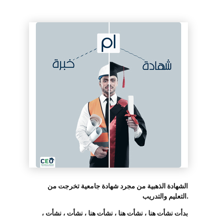
الشهادة الذهبية من مجرد شهادة جامعية تخرجت من
التعليم والتدريب.
بدأت نشأت هنا ، نشأت هنا ، نشأت هنا ، نشأت ، نشأت ،