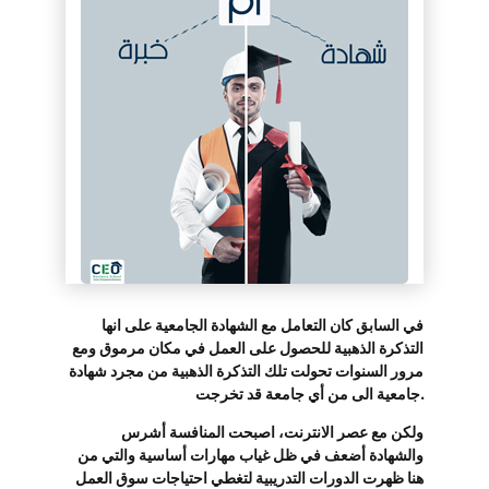
في السابق كان التعامل مع الشهادة الجامعية على انها
التذكرة الذهبية للحصول على العمل في مكان مرموق ومع
مرور السنوات تحولت تلك التذكرة الذهبية من مجرد شهادة
جامعية الى من أي جامعة قد تخرجت.
ولكن مع عصر الانترنت، اصبحت المنافسة أشرس
والشهادة أضعف في ظل غياب مهارات أساسية والتي من
هنا ظهرت الدورات التدريبية لتغطي احتياجات سوق العمل