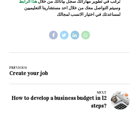
ترغب في تطوير مهاراتك سجل بياناتك من خلال
هذا الرابط
وسيتم التواصل معك من خلال احد مستشارينا التعليميين
لمساعدتك في اختيار الانسب لمجالك
PREVIOUS
Create your job
NEXT
How to develop a business budget in 12
steps?