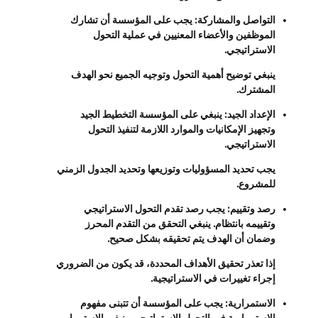
التواصل والمشاركة: يجب على المؤسسة أن تشارك
الموظفين والأعضاء المعنيين في عملية التحول
الاستراتيجي.
ينبغي توضيح أهمية التحول وتوجيه الجميع نحو الهدف
المشترك.
الإعداد الجيد: ينبغي على المؤسسة التخطيط الجيد
وتجهيز الإمكانيات والموارد اللازمة لتنفيذ التحول
الاستراتيجي.
يجب تحديد المسؤوليات وتوزيعها وتحديد الجدول الزمني
للمشروع.
رصد وتقييم: يجب رصد تقدم التحول الاستراتيجي
وتقييمه بانتظام. ينبغي التحقق من التقدم المحرز
وضمان أن الهدف يتم تحقيقه بشكل صحيح.
إذا تعذر تحقيق الأهداف المحددة، قد يكون من الضروري
إجراء تغييرات في الاستراتيجية.
الاستمرارية: يجب على المؤسسة أن تتبنى مفهوم