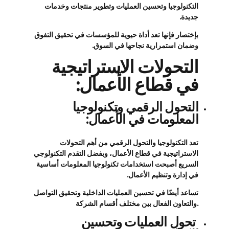
التكنولوجيا وتحسين العمليات وتطوير منتجات وخدمات
جديدة.
بإختصار فإنها تعد أداة حيوية للمؤسسات في تحقيق التفوق
وضمان استمرارية نجاحها في السوق.
التحولات الاستراتيجية
في قطاع الأعمال:
التحول الرقمي وتكنولوجيا
المعلومات في الأعمال:
تعد التكنولوجيا والتحول الرقمي من أهم التحولات
الاستراتيجية في قطاع الأعمال، وبفضل التقدم التكنولوجي
السريع أصبحت استخدامات تكنولوجيا المعلومات أساسية
في إدارة وتنظيم الأعمال.
تساعد أيضًا في تحسين العمليات الداخلية وتحقيق التواصل
والتعاون الفعال بين مختلف أقسام الشركة.
تحول العمليات وتحسين