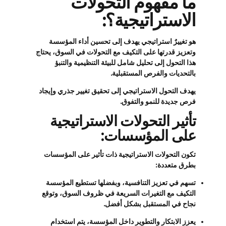
ما مفهوم التحولات
الاستراتيجية؟:
هو تغييرٌ استراتيجي يهدف إلى تحسين أداء المؤسسة
وتعزيز قدرتها على التكيف مع التحولات في السوق، يحتاج
هذا التحول إلى تحليل شامل للبيئة التنظيمية والتنبؤ
بالتحديات والفرص المستقبلية.
يهدف التحول الاستراتيجي إلى تحقيق تغيير جذري وإيجاد
فرص جديدة للنمو والتفوق.
تأثير التحولات الاستراتيجية
على المؤسسات:
تكون التحولات الاستراتيجية ذات تأثير على المؤسسات
بطرق متعددة:
تسهم في تعزيز التنافسية، وبفضلها تستطيع المؤسسة
التكيف مع التغيرات السريعة في ظروف السوق، وتوقع
نجاح في المستقبل بشكل أفضل.
يعزز الابتكار والتطوير داخل المؤسسة، يتم استخدام