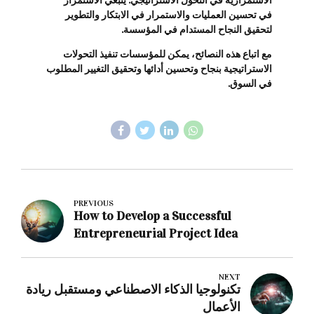
الاستمرارية في التحول الاستراتيجي. ينبغي الاستمرار
في تحسين العمليات والاستمرار في الابتكار والتطوير
لتحقيق النجاح المستدام في المؤسسة.
مع اتباع هذه النصائح، يمكن للمؤسسات تنفيذ التحولات
الاستراتيجية بنجاح وتحسين أدائها وتحقيق التغيير المطلوب
في السوق.
PREVIOUS
How to Develop a Successful
Entrepreneurial Project Idea
NEXT
تكنولوجيا الذكاء الاصطناعي ومستقبل ريادة
الأعمال