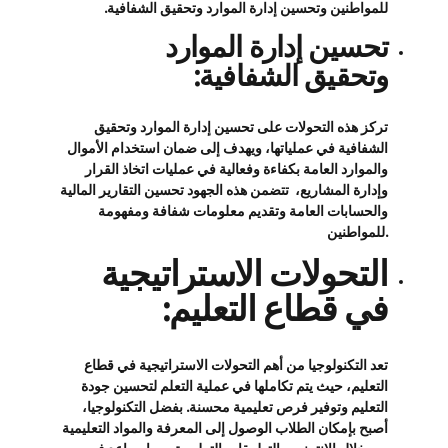
للمواطنين وتحسين إدارة الموارد وتحقيق الشفافية.
تحسين إدارة الموارد
وتحقيق الشفافية:
تركز هذه التحولات على تحسين إدارة الموارد وتحقيق
الشفافية في عملياتها، ويهدف إلى ضمان استخدام الأموال
والموارد العامة بكفاءة وفعالية في عمليات اتخاذ القرار
وإدارة المشاريع، تتضمن هذه الجهود تحسين التقارير المالية
والحسابات العامة وتقديم معلومات شفافة ومفهومة
للمواطنين.
التحولات الاستراتيجية
في قطاع التعليم:
تعد التكنولوجيا من أهم التحولات الاستراتيجية في قطاع
التعليم، حيث يتم تكاملها في عملية التعلم لتحسين جودة
التعليم وتوفير فرص تعليمية محسنة. بفضل التكنولوجيا،
أصبح بإمكان الطلاب الوصول إلى المعرفة والمواد التعليمية