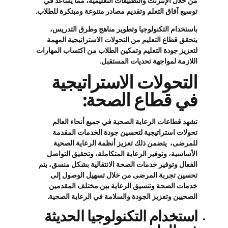
من خلال الإنترنت والتطبيقات التعليمية، مما يساعد في
توسيع آفاق التعلم وتقديم مصادر متنوعة ومبتكرة للطلاب.
باستخدام التكنولوجيا وتطوير مناهج وطرق التدريس،
يتحقق قطاع التعليم من التحولات الاستراتيجية المهمة
لتعزيز جودة التعليم وتمكين الطلاب من اكتساب المهارات
اللازمة لمواجهة تحديات المستقبل.
التحولات الاستراتيجية
في قطاع الصحة:
تشهد قطاعات الرعاية الصحية في جميع أنحاء العالم
تحولات استراتيجية لتحسين جودة الخدمات المقدمة
للمرضى، يتضمن ذلك تعزيز أنظمة الرعاية الصحية
الأساسية، وتوفير الرعاية المتكاملة، وتحقيق التواصل
الفعال وتوفير خدمات الصحة الانتقالية بشكل منسق، يتم
تحسين تجربة المرضى من خلال تسهيل الوصول إلى
خدمات الصحة وتنسيق الرعاية بين مختلف المقدمين
الصحيين وتعزيز الجودة والسلامة في الرعاية الصحية.
استخدام التكنولوجيا الحديثة