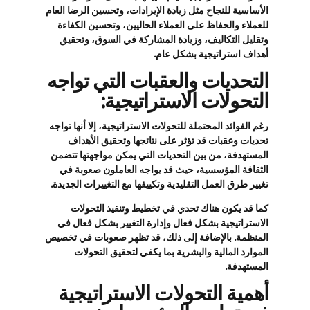
الأساسية للنجاح مثل زيادة الإيرادات، وتحسين الرضا العام
للعملاء والحفاظ على العملاء الحاليين، وتحسين الكفاءة
وتقليل التكاليف، وزيادة المشاركة في السوق، وتحقيق
أهداف استراتيجية بشكل عام.
التحديات والعقبات التي تواجه
التحولات الاستراتيجية:
رغم الفوائد المحتملة للتحولات الاستراتيجية، إلا أنها تواجه
تحديات وعقبات قد تؤثر على نتائجها وتحقيق الأهداف
المستهدفة، من بين التحديات التي يمكن مواجهتها تتضمن
الثقافة المؤسسية، حيث قد يواجه العاملون صعوبة في
تغيير طرق العمل التقليدية وتكييفها مع التغييرات الجديدة.
كما قد يكون هناك تحدي في تخطيط وتنفيذ التحولات
الاستراتيجية بشكل فعال وإدارة التغيير بشكل فعال في
المنظمة. بالإضافة إلى ذلك، قد تظهر صعوبات في تخصيص
الموارد المالية والبشرية بما يكفي لتحقيق التحولات
المستهدفة.
أهمية التحولات الاستراتيجية