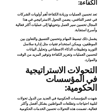
الكفاءة:
تعد تحسين العمليات وزيادة الكفاءة أهم أولويات الشركات
في عصر التنافس، يضمن التحول الاستراتيجي في هذا
المجال تحسين سير العمل وتحويلها إلى عمليات أكثر فعالية
وأسرع استجابة.
يشمل ذلك تبسيط المهام وتحسين التنسيق والتعاون بين
الموظفين، ويمكن استخدام تقنيات مثل إدارة سلاسل
التوريد وتطبيقات الذكاء الاصطناعي وتحليل البيانات
لتحسين العمليات وتعزيز الكفاءة وتوفير المزيد من الوقت
والموارد.
التحولات الاستراتيجية
في المؤسسات
الحكومية:
شهدت المؤسسات الحكومية في العديد من الدول تحولات
لتلبية احتياجات وتطلعات المواطنين بشكل أفضل وأكثر
فعالية، تضمنت هذه التحولات تحسين الخدمات الحكومية