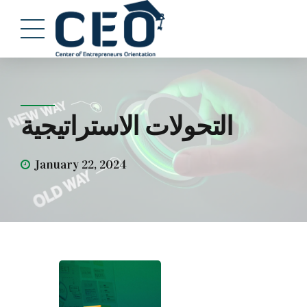
التحولات الاستراتيجية
January 22, 2024