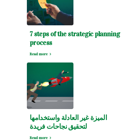
7 steps of the strategic planning
process
Read more
الميزة غير العادلة واستخدامها
لتحقيق نجاحات فريدة
Read more