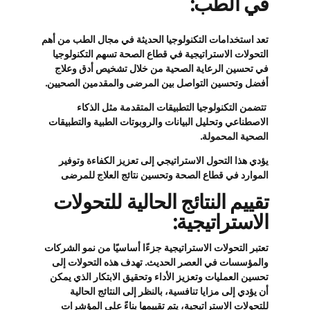
في الطب:
تعد استخدامات التكنولوجيا الحديثة في مجال الطب من أهم
التحولات الاستراتيجية في قطاع الصحة تسهم التكنولوجيا
في تحسين الرعاية الصحية من خلال تشخيص أدق وعلاج
أفضل وتحسين التواصل بين المرضى والمقدمين الصحيين.
تتضمن التكنولوجيا التطبيقات المتقدمة مثل الذكاء
الاصطناعي وتحليل البيانات والروبوتات الطبية والتطبيقات
الصحية المحمولة.
يؤدي هذا التحول الاستراتيجي إلى تعزيز الكفاءة وتوفير
الموارد في قطاع الصحة وتحسين نتائج العلاج للمرضى
تقييم النتائج الحالية للتحولات
الاستراتيجية:
تعتبر التحولات الاستراتيجية جزءًا أساسيًا من نمو الشركات
والمؤسسات في العصر الحديث. تهدف هذه التحولات إلى
تحسين العمليات وتعزيز الأداء وتحقيق الابتكار الذي يمكن
أن يؤدي إلى مزايا تنافسية، بالنظر إلى النتائج الحالية
للتحولات الاستراتيجية، يتم تقييمها بناءً على المؤشرات