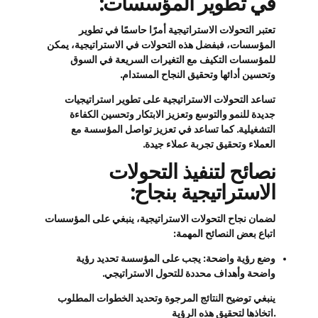
في تطوير المؤسسات:
تعتبر التحولات الاستراتيجية أمرًا حاسمًا في تطوير
المؤسسات، فبفضل هذه التحولات في الاستراتيجية، يمكن
للمؤسسات التكيف مع التغيرات السريعة في السوق
وتحسين أدائها وتحقيق النجاح المستدام.
تساعد التحولات الاستراتيجية على تطوير استراتيجيات
جديدة للنمو والتوسع وتعزيز الابتكار وتحسين الكفاءة
التشغيلية. كما تساعد في تعزيز تواصل المؤسسة مع
العملاء وتحقيق تجربة عملاء جيدة.
نصائح لتنفيذ التحولات
الاستراتيجية بنجاح:
لضمان نجاح التحولات الاستراتيجية، ينبغي على المؤسسات
اتباع بعض النصائح المهمة:
وضع رؤية واضحة: يجب على المؤسسة تحديد رؤية
واضحة وأهداف محددة للتحول الاستراتيجي.
ينبغي توضيح النتائج المرجوة وتحديد الخطوات المطلوب
اتخاذها لتحقيق هذه الرؤية.